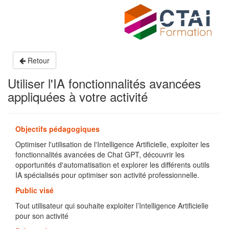
Retour
Utiliser l'IA fonctionnalités avancées
appliquées à votre activité
Objectifs pédagogiques
Optimiser l'utilisation de l'Intelligence Artificielle, exploiter les
fonctionnalités avancées de Chat GPT, découvrir les
opportunités d'automatisation et explorer les différents outils
IA spécialisés pour optimiser son activité professionnelle.
Public visé
Tout utilisateur qui souhaite exploiter l’Intelligence Artificielle
pour son activité