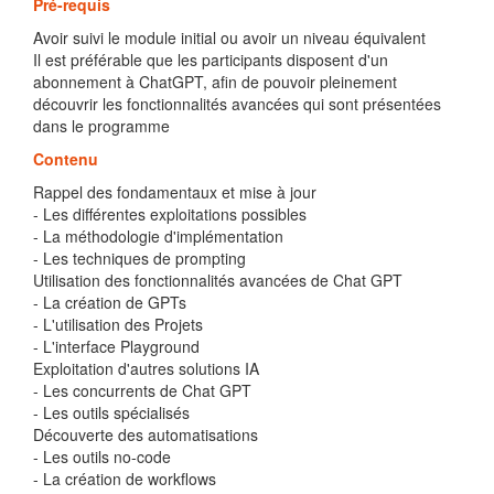
Pré-requis
Avoir suivi le module initial ou avoir un niveau équivalent
Il est préférable que les participants disposent d'un
abonnement à ChatGPT, afin de pouvoir pleinement
découvrir les fonctionnalités avancées qui sont présentées
dans le programme
Contenu
Rappel des fondamentaux et mise à jour
- Les différentes exploitations possibles
- La méthodologie d'implémentation
- Les techniques de prompting
Utilisation des fonctionnalités avancées de Chat GPT
- La création de GPTs
- L'utilisation des Projets
- L'interface Playground
Exploitation d'autres solutions IA
- Les concurrents de Chat GPT
- Les outils spécialisés
Découverte des automatisations
- Les outils no-code
- La création de workflows