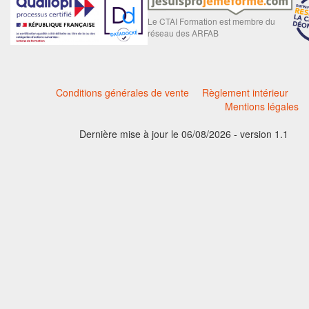
Le CTAI Formation est membre du
réseau des ARFAB
Conditions générales de vente
Règlement intérieur
Mentions légales
Dernière mise à jour le 06/08/2026 - version 1.1