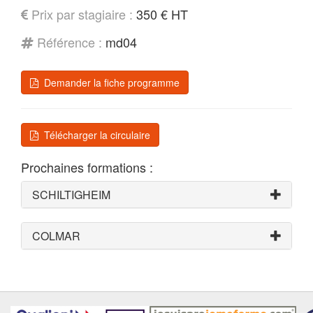
Prix par stagiaire :
350 € HT
Référence :
md04
Demander la fiche programme
Télécharger la circulaire
Prochaines formations :
SCHILTIGHEIM
COLMAR