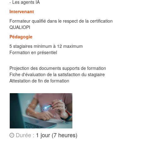
- Les agents IA
Intervenant
Formateur qualifié dans le respect de la certification
QUALIOPI
Pédagogie
5 stagiaires minimum à 12 maximum
Formation en présentiel
Projection des documents supports de formation
Fiche d'évaluation de la satisfaction du stagiaire
Attestation de fin de formation
Durée :
1 jour (7 heures)