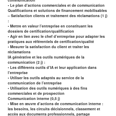
communication
• Le plan d’actions commerciales et de communication
Qualifications et solutions de financement mobilisables
– Satisfaction clients et traitement des réclamations (1 j)
:
• Mettre en valeur l’entreprise en constituant les
dossiers de certification/qualification
• Agir en lien avec le chef d’entreprise pour adapter les
pratiques aux référentiels de certification/qualité
• Mesurer la satisfaction du client et traiter les
réclamations
IA générative et les outils numériques de la
communication (2 j) :
• Les différents outils d’IA et leur application dans
l’entreprise
• Utiliser les outils adaptés au service de la
communication de l’entreprise
• Utilisation des outils numériques à des fins
commerciales et de prospection
Communication interne (0,5 j)
• Mise en œuvre d’actions de communication interne :
les besoins, les circuits décisionnels, classement et
accès aux documents professionnels, partage