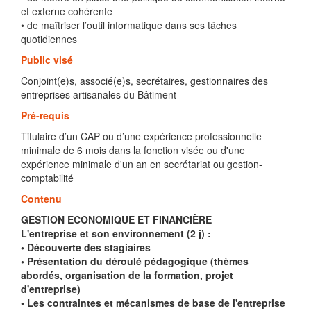
et externe cohérente
• de maîtriser l’outil informatique dans ses tâches
quotidiennes
Public visé
Conjoint(e)s, associé(e)s, secrétaires, gestionnaires des
entreprises artisanales du Bâtiment
Pré-requis
Titulaire d’un CAP ou d’une expérience professionnelle
minimale de 6 mois dans la fonction visée ou d'une
expérience minimale d'un an en secrétariat ou gestion-
comptabilité
Contenu
GESTION ECONOMIQUE ET FINANCIÈRE
L'entreprise et son environnement (2 j) :
• Découverte des stagiaires
• Présentation du déroulé pédagogique (thèmes
abordés, organisation de la formation, projet
d'entreprise)
• Les contraintes et mécanismes de base de l'entreprise