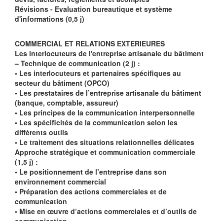
Révisions - Evaluation bureautique et système
d'informations (0,5 j)
COMMERCIAL ET RELATIONS EXTERIEURES
Les interlocuteurs de l'entreprise artisanale du bâtiment
– Technique de communication (2 j) :
• Les interlocuteurs et partenaires spécifiques au
secteur du bâtiment (OPCO)
• Les prestataires de l’entreprise artisanale du bâtiment
(banque, comptable, assureur)
• Les principes de la communication interpersonnelle
• Les spécificités de la communication selon les
différents outils
• Le traitement des situations relationnelles délicates
Approche stratégique et communication commerciale
(1,5 j) :
• Le positionnement de l’entreprise dans son
environnement commercial
• Préparation des actions commerciales et de
communication
• Mise en œuvre d’actions commerciales et d’outils de