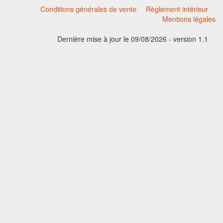
Conditions générales de vente
Règlement intérieur
Mentions légales
Dernière mise à jour le 09/08/2026 - version 1.1