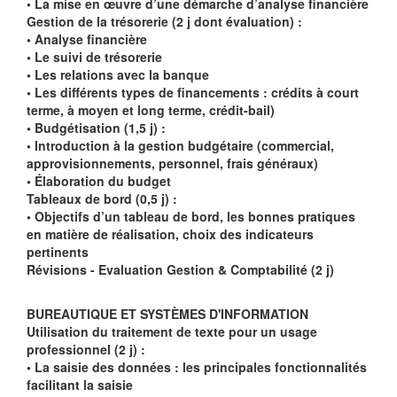
• La mise en œuvre d’une démarche d’analyse financière
Gestion de la trésorerie (2 j dont évaluation) :
• Analyse financière
• Le suivi de trésorerie
• Les relations avec la banque
• Les différents types de financements : crédits à court
terme, à moyen et long terme, crédit-bail)
• Budgétisation (1,5 j) :
• Introduction à la gestion budgétaire (commercial,
approvisionnements, personnel, frais généraux)
• Élaboration du budget
Tableaux de bord (0,5 j) :
• Objectifs d’un tableau de bord, les bonnes pratiques
en matière de réalisation, choix des indicateurs
pertinents
Révisions - Evaluation Gestion & Comptabilité (2 j)
BUREAUTIQUE ET SYSTÈMES D'INFORMATION
Utilisation du traitement de texte pour un usage
professionnel (2 j) :
• La saisie des données : les principales fonctionnalités
facilitant la saisie