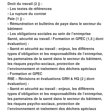
Droit du travail (2 j) :
• Les textes de références
• La rupture du contrat
Paie (1 j) :
• Rémunération et bulletins de paye dans le secteur du
bâtiment
• Les obligations sociales au sein de l’entreprise
Santé, sécurité au travail / Formation et GPEC (1,5 j dont
évaluation) :
• Santé et sécurité au travail : enjeux, les différents
types d’obligation et les responsabilités de l’entreprise,
les partenaires de la santé dans le secteur du bâtiment,
les risques psycho-sociaux, protection de
l’environnement et traitement des déchets spéciaux
• Formation et GPEC
RSE – Révisions et évaluations GRH & HQ (2 j dont
évaluation) :
• Santé et sécurité au travail : enjeux, les différents
types d’obligation et les responsabilités de l’entreprise,
les partenaires de la santé dans le secteur du bâtiment,
les risques psycho-sociaux, protection de
l’environnement et traitement des déchets spéciaux