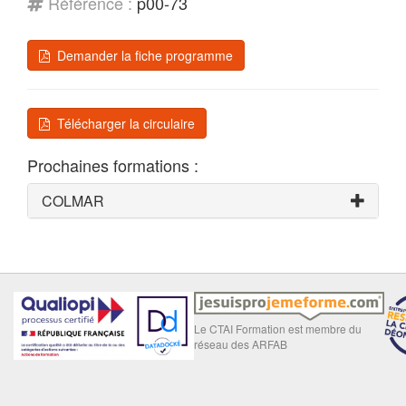
Référence :
p00-73
Demander la fiche programme
Télécharger la circulaire
Prochaines formations :
COLMAR
Le CTAI Formation est membre du
réseau des ARFAB