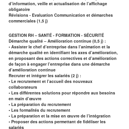
d’information, veille et actualisation de l’affichage
obligatoire
Révisions - Evaluation Communication et démarches
commerciales (1,5 j)
GESTION RH – SANTÉ - FORMATION - SÉCURITÉ
Démarche qualité – Amélioration continue (0,5 j) :
• Assister le chef d’entreprise dans l’animation et la
démarche qualité en identifiant les axes d’amélioration,
en proposant des actions correctives et d’amélioration
de façon à engager l’entreprise dans une démarche
d’amélioration continue
Recruter et intégrer les salariés (2 j) :
• Le recrutement et l’accueil des nouveaux
collaborateurs
• Les différentes solutions pour répondre aux besoins
en main d’œuvre
• La préparation du recrutement
• Les formalités du recrutement
• La préparation et la mise en œuvre de l’intégration
• Proposer des actions permettant de fidéliser les
salariés