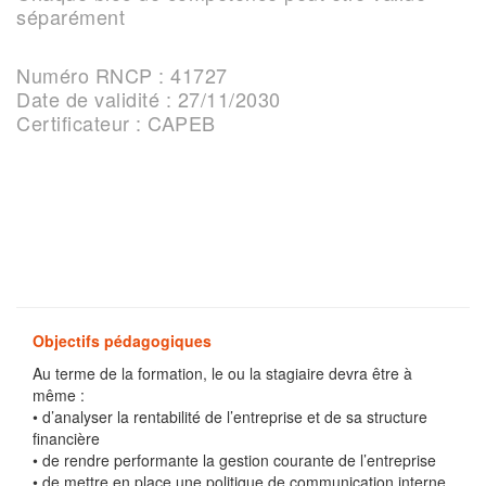
séparément
Numéro RNCP : 41727
Date de validité : 27/11/2030
Certificateur : CAPEB
Objectifs pédagogiques
Au terme de la formation, le ou la stagiaire devra être à
même :
• d’analyser la rentabilité de l’entreprise et de sa structure
financière
• de rendre performante la gestion courante de l’entreprise
• de mettre en place une politique de communication interne