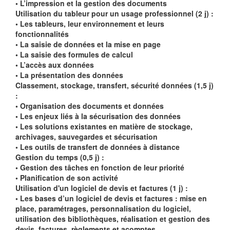
• L’impression et la gestion des documents
Utilisation du tableur pour un usage professionnel (2 j) :
• Les tableurs, leur environnement et leurs
fonctionnalités
• La saisie de données et la mise en page
• La saisie des formules de calcul
• L’accès aux données
• La présentation des données
Classement, stockage, transfert, sécurité données (1,5 j)
:
• Organisation des documents et données
• Les enjeux liés à la sécurisation des données
• Les solutions existantes en matière de stockage,
archivages, sauvegardes et sécurisation
• Les outils de transfert de données à distance
Gestion du temps (0,5 j) :
• Gestion des tâches en fonction de leur priorité
• Planification de son activité
Utilisation d'un logiciel de devis et factures (1 j) :
• Les bases d’un logiciel de devis et factures : mise en
place, paramétrages, personnalisation du logiciel,
utilisation des bibliothèques, réalisation et gestion des
devis, factures, règlements et acomptes