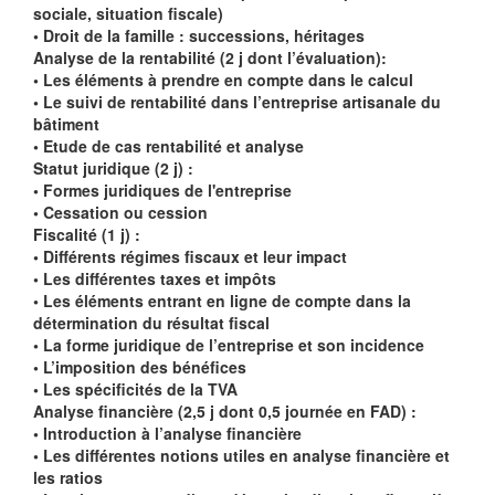
sociale, situation fiscale)
• Droit de la famille : successions, héritages
Analyse de la rentabilité (2 j dont l’évaluation):
• Les éléments à prendre en compte dans le calcul
• Le suivi de rentabilité dans l’entreprise artisanale du
bâtiment
• Etude de cas rentabilité et analyse
Statut juridique (2 j) :
• Formes juridiques de l'entreprise
• Cessation ou cession
Fiscalité (1 j) :
• Différents régimes fiscaux et leur impact
• Les différentes taxes et impôts
• Les éléments entrant en ligne de compte dans la
détermination du résultat fiscal
• La forme juridique de l’entreprise et son incidence
• L’imposition des bénéfices
• Les spécificités de la TVA
Analyse financière (2,5 j dont 0,5 journée en FAD) :
• Introduction à l’analyse financière
• Les différentes notions utiles en analyse financière et
les ratios