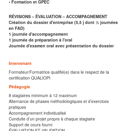
• Formation et GPEC
RÉVISIONS – ÉVALUATION – ACCOMPAGNEMENT
Création du dossier d'entreprise (5,5 j dont ½ journées
en FAD)
1 journée d'accompagnement
1 journée de préparation à l'oral
Journée d'examen oral avec présentation du dossier
Intervenant
Formateur/Formatrice qualifié(e) dans le respect de la
certification QUALIOPI
Pédagogie
8 stagiaires minimum à 12 maximum
Alternance de phases méthodologiques et d’exercices
pratiques
Accompagnement individualisé
Conduite d’un projet propre à chaque stagiaire
Support de cours fourni
ÉVALUATION ET VALIDATION