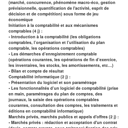
(marché, concurrence, phénomène macro-éco, gestion
prévisionnelle, quantification de l'activité, esprit de
décision et de compétition) sous forme de jeu
économique
Initiation à la comptabilité et aux mécanismes
comptables (4 j) :
• Introduction à la comptabilité (les obligations
comptables, l’organisation et l’utilisation du plan
comptable, les opérations comptables)
• Les démarches d’enregistrement comptable
(opérations courantes, les opérations de fin d’exercice,
les inventaires, les stocks, les amortissements, etc…)
• Bilan et compte de résultat
Comptabilité informatique (2 j) :
• Présentation du logiciel et son paramétrage
• Les fonctionnalités d’un logiciel de comptabilité (prise
en main, paramétrages du plan de comptes, des
journaux, la saisie des opérations comptables
courantes, consultation des comptes, les traitements et
éditions en comptabilité informatique)
Marchés privés, marchés publics et appels d'offres (2 j) :
• Marchés privés : rédaction et acceptation d'un contrat