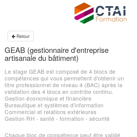
Retour
GEAB (gestionnaire d'entreprise
artisanale du bâtiment)
Le stage GEAB est composé de 4 blocs de
compétences qui vous permettent d'obtenir un
titre professionnel de niveau 4 (BAC) après la
validation des 4 blocs en contrôle continu.
Gestion économique et financière
Bureautique et systèmes d'information
Commercial et relations extérieures
Gestion RH - santé - formation - sécurité
Chaque bloc de compétence peut être validé