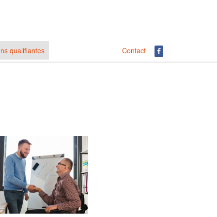
ns qualifiantes
Contact