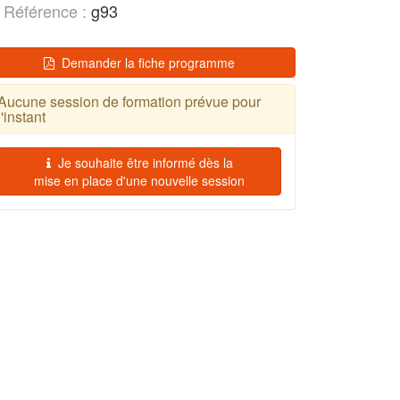
Référence :
g93
Demander la fiche programme
Aucune session de formation prévue pour
l'instant
Je souhaite être informé dès la
mise en place d'une nouvelle session