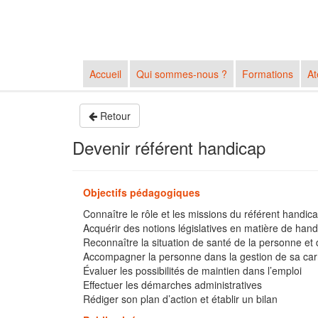
Accueil
Qui sommes-nous ?
Formations
At
Retour
Devenir référent handicap
Objectifs pédagogiques
Connaître le rôle et les missions du référent handic
Acquérir des notions législatives en matière de han
Reconnaître la situation de santé de la personne 
Accompagner la personne dans la gestion de sa car
Évaluer les possibilités de maintien dans l’emploi
Effectuer les démarches administratives
Rédiger son plan d’action et établir un bilan