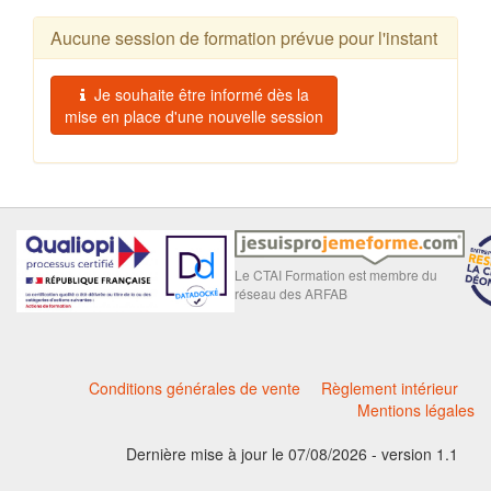
Aucune session de formation prévue pour l'instant
Je souhaite être informé dès la
mise en place d'une nouvelle session
Le CTAI Formation est membre du
réseau des ARFAB
Conditions générales de vente
Règlement intérieur
Mentions légales
Dernière mise à jour le 07/08/2026 - version 1.1