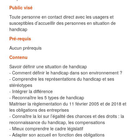
Public visé
Toute personne en contact direct avec les usagers et
susceptibles d’accueillir des personnes en situation de
handicap
Pré-requis
Aucun prérequis
Contenu
Savoir définir une situation de handicap
- Comment définir le handicap dans son environnement ?
- Comprendre les représentations du handicap et ses
stéréotypes
- Intégrer la différence
- Reconnaître les 5 types de handicap
Maitriser la règlementation du 11 février 2005 et de 2018 et
les obligations des entreprises
- Connaître la loi sur l’égalité des chances et des droits : la
reconnaissance du handicap, les compensations
- Mieux comprendre le cadre législatif
- Adapter son accueil en fonction des obligations