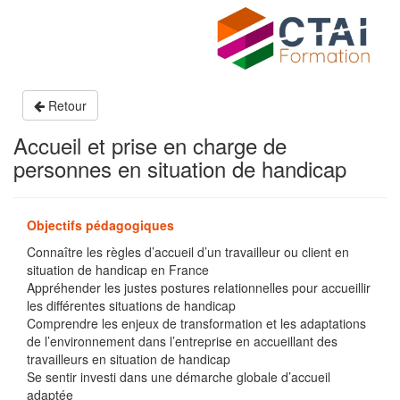
Retour
Accueil et prise en charge de
personnes en situation de handicap
Objectifs pédagogiques
Connaître les règles d’accueil d’un travailleur ou client en
situation de handicap en France
Appréhender les justes postures relationnelles pour accueillir
les différentes situations de handicap
Comprendre les enjeux de transformation et les adaptations
de l’environnement dans l’entreprise en accueillant des
travailleurs en situation de handicap
Se sentir investi dans une démarche globale d’accueil
adaptée