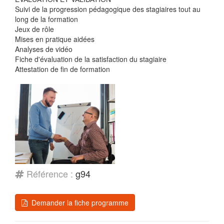
Suivi de la progression pédagogique des stagiaires tout au
long de la formation
Jeux de rôle
Mises en pratique aidées
Analyses de vidéo
Fiche d'évaluation de la satisfaction du stagiaire
Attestation de fin de formation
Référence :
g94
Demander la fiche programme