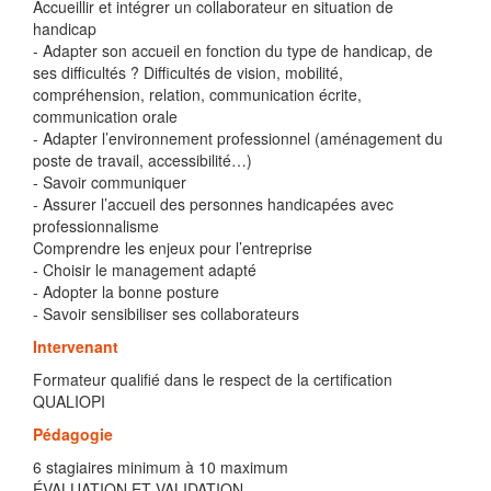
Accueillir et intégrer un collaborateur en situation de
handicap
- Adapter son accueil en fonction du type de handicap, de
ses difficultés ? Difficultés de vision, mobilité,
compréhension, relation, communication écrite,
communication orale
- Adapter l’environnement professionnel (aménagement du
poste de travail, accessibilité…)
- Savoir communiquer
- Assurer l’accueil des personnes handicapées avec
professionnalisme
Comprendre les enjeux pour l’entreprise
- Choisir le management adapté
- Adopter la bonne posture
- Savoir sensibiliser ses collaborateurs
Intervenant
Formateur qualifié dans le respect de la certification
QUALIOPI
Pédagogie
6 stagiaires minimum à 10 maximum
ÉVALUATION ET VALIDATION