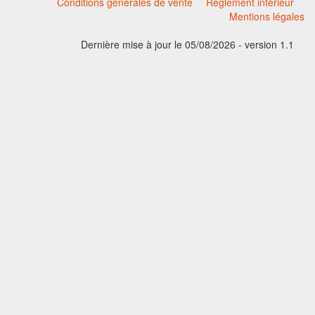
Conditions générales de vente
Règlement intérieur
Mentions légales
Dernière mise à jour le 05/08/2026 - version 1.1