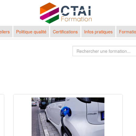
eliers
Politique qualité
Certifications
Infos pratiques
Formatio