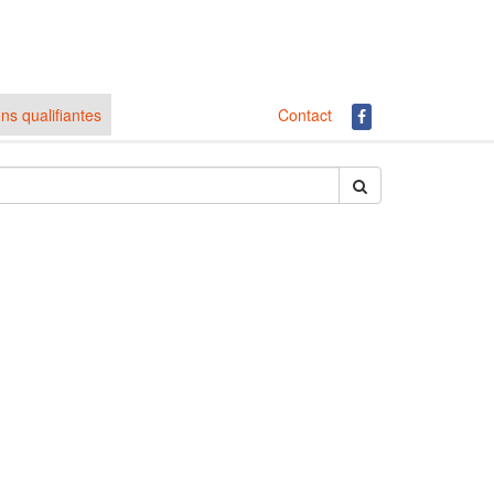
ns qualifiantes
Contact