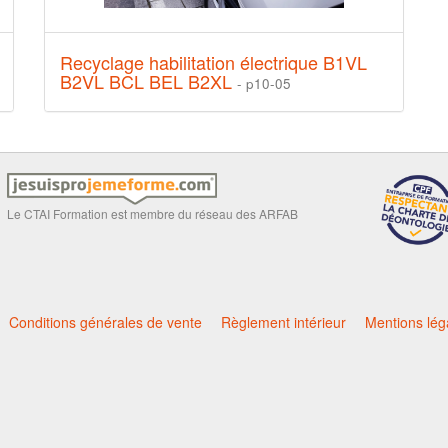
Recyclage habilitation électrique B1VL
B2VL BCL BEL B2XL
- p10-05
Le CTAI Formation est membre du réseau des ARFAB
Conditions générales de vente
Règlement intérieur
Mentions lég