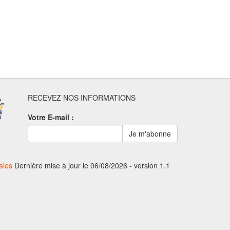
RECEVEZ NOS INFORMATIONS
Votre E-mail :
ales
Dernière mise à jour le 06/08/2026 - version 1.1