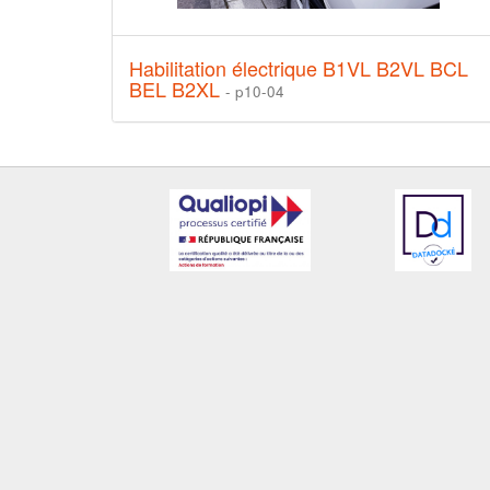
Habilitation électrique B1VL B2VL BCL
BEL B2XL
- p10-04