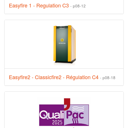
Easyfire 1 - Regulation C3
- p08-12
Easyfire2 - Classicfire2 - Régulation C4
- p08-18