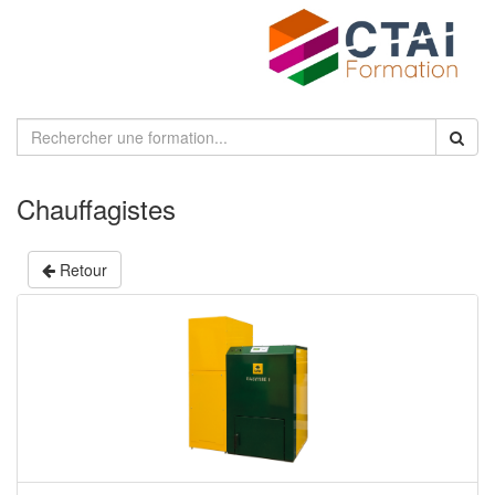
Chauffagistes
Retour