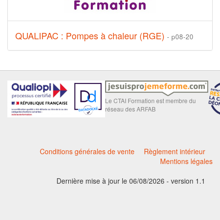
QUALIPAC : Pompes à chaleur (RGE)
- p08-20
Le CTAI Formation est membre du
réseau des ARFAB
Conditions générales de vente
Règlement intérieur
Mentions légales
Dernière mise à jour le 06/08/2026 - version 1.1