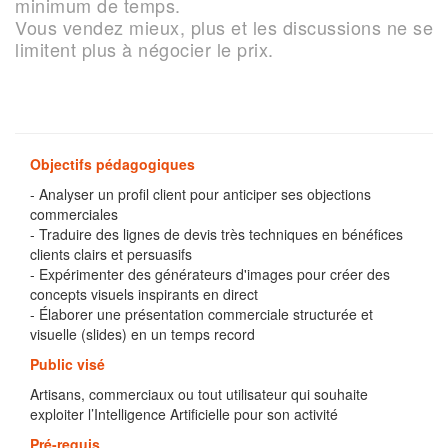
minimum de temps.
Vous vendez mieux, plus et les discussions ne se
limitent plus à négocier le prix.
Objectifs pédagogiques
- Analyser un profil client pour anticiper ses objections
commerciales
- Traduire des lignes de devis très techniques en bénéfices
clients clairs et persuasifs
- Expérimenter des générateurs d'images pour créer des
concepts visuels inspirants en direct
- Élaborer une présentation commerciale structurée et
visuelle (slides) en un temps record
Public visé
Artisans, commerciaux ou tout utilisateur qui souhaite
exploiter l’Intelligence Artificielle pour son activité
Pré-requis