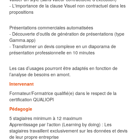
- L'importance de la clause Visuel non contractuel dans les
propositions
Présentations commerciales automatisées
- Découverte d'outils de génération de présentations (type
Gamma.app)
- Transformer un devis complexe en un diaporama de
présentation professionnelle en 10 minutes
Les cas d’usages pourront être adaptés en fonction de
l’analyse de besoins en amont.
Intervenant
Formateur/Formatrice qualifié(e) dans le respect de la
certification QUALIOPI
Pédagogie
5 stagiaires minimum à 12 maximum
Apprentissage par l'action (Learning by doing) : Les
stagiaires travaillent exclusivement sur les données et devis
de leur propre entreprise