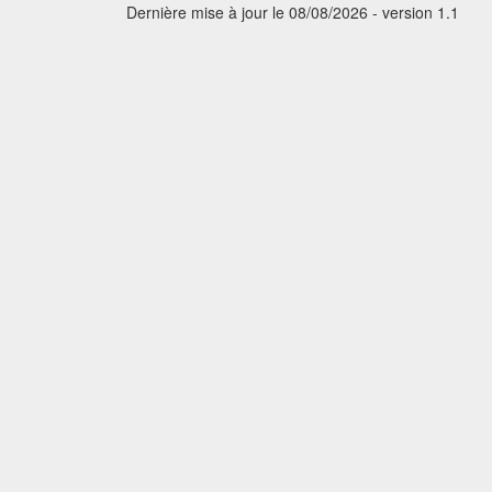
Dernière mise à jour le 08/08/2026 - version 1.1