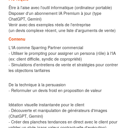
Être à l'aise avec l'outil informatique (ordinateur portable)
Disposer d'un abonnement IA Premium à jour (type
ChatGPT, Gemini)
Venir avec des exemples réels de l'entreprise
(un devis complexe récent, une liste d'arguments de vente)
Contenu
L'IA comme Sparring Partner commercial
- Utiliser le prompting pour assigner un persona (rôle) à l'IA
(ex: client difficile, syndic de copropriété)
- Simulations d'entretiens de vente et stratégies pour contrer
les objections tarifaires
De la technique à la persuasion
- Reformuler un devis froid en proposition de valeur
Idéation visuelle instantanée pour le client
- Découverte et manipulation de générateurs d'images
(ChatGPT, Gemini)
- Créer des planches tendances en direct avec le client pour
valider un style (sans valeur contractuelle d'exécution)