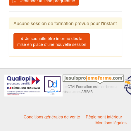
Demander la fiche programme
Aucune session de formation prévue pour l'instant
Je souhaite être informé dès la
mise en place d'une nouvelle session
Le CTAI Formation est membre du
réseau des ARFAB
Conditions générales de vente
Règlement intérieur
Mentions légales