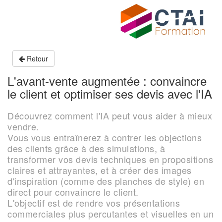
Retour
L'avant-vente augmentée : convaincre
le client et optimiser ses devis avec l'IA
Découvrez comment l'IA peut vous aider à mieux
vendre.
Vous vous entraînerez à contrer les objections
des clients grâce à des simulations, à
transformer vos devis techniques en propositions
claires et attrayantes, et à créer des images
d'inspiration (comme des planches de style) en
direct pour convaincre le client.
L'objectif est de rendre vos présentations
commerciales plus percutantes et visuelles en un