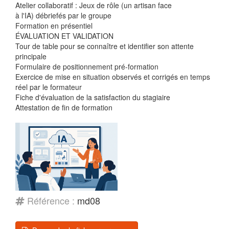
Atelier collaboratif : Jeux de rôle (un artisan face
à l'IA) débriefés par le groupe
Formation en présentiel
ÉVALUATION ET VALIDATION
Tour de table pour se connaître et identifier son attente
principale
Formulaire de positionnement pré-formation
Exercice de mise en situation observés et corrigés en temps
réel par le formateur
Fiche d'évaluation de la satisfaction du stagiaire
Attestation de fin de formation
Référence :
md08